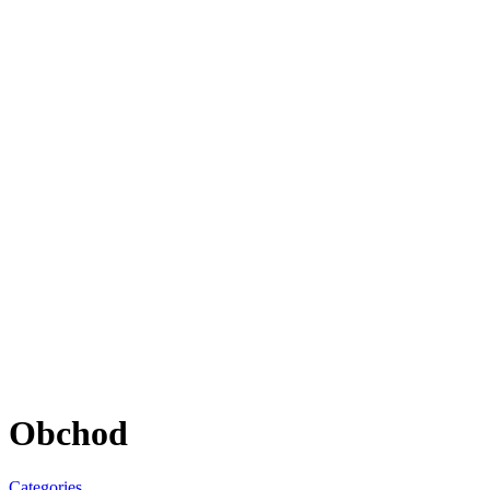
Obchod
Categories