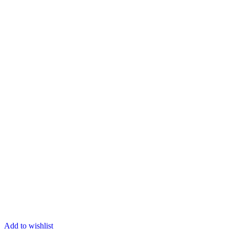
Add to wishlist