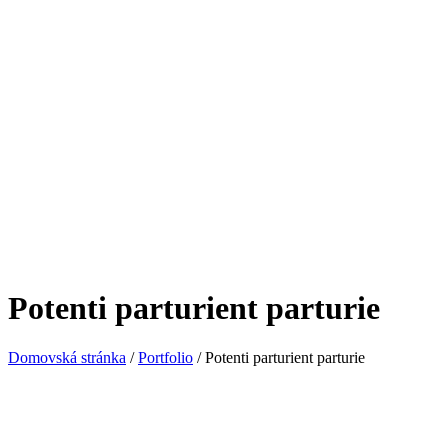
Potenti parturient parturie
Domovská stránka
/
Portfolio
/
Potenti parturient parturie