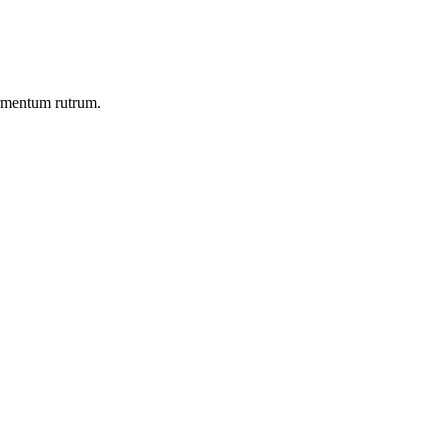
ermentum rutrum.