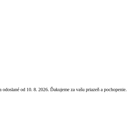
 odoslané od 10. 8. 2026. Ďakujeme za vašu priazeň a pochopenie.