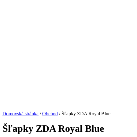
Domovská stránka
/
Obchod
/
Šľapky ZDA Royal Blue
Šľapky ZDA Royal Blue