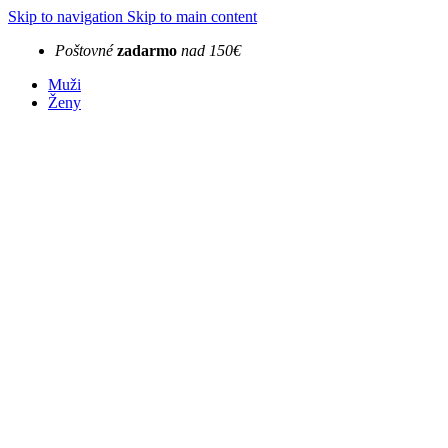
Skip to navigation
Skip to main content
Poštovné
zadarmo
nad 150€
Muži
Ženy