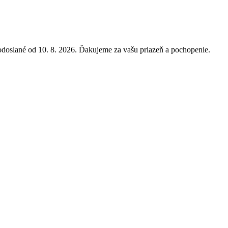
doslané od 10. 8. 2026. Ďakujeme za vašu priazeň a pochopenie.